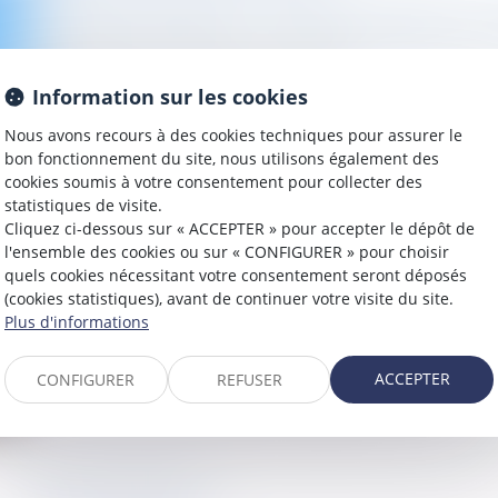
AMÉNAGEMENT, TERRITOIRES, C
Un cabinet aux spécialités croisées :
Information sur les cookies
Urbanisme
Nous avons recours à des cookies techniques pour assurer le
Environnement
bon fonctionnement du site, nous utilisons également des
Public
cookies soumis à votre consentement pour collecter des
statistiques de visite.
Immobilier
Cliquez ci-dessous sur « ACCEPTER » pour accepter le dépôt de
Assurance
l'ensemble des cookies ou sur « CONFIGURER » pour choisir
Dommage corporel
quels cookies nécessitant votre consentement seront déposés
(cookies statistiques), avant de continuer votre visite du site.
Un cabinet aux compétences transversales :
Plus d'informations
Management de grands projets de construction
Accompagnement des pôles maitre d’ouvrage / mai
ACCEPTER
CONFIGURER
REFUSER
Assistance des établissements hospitaliers et médi
dans le traitement des dommages corporels et reco