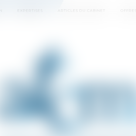
N
EXPERTISES
ARTICLES DU CABINET
OFFRES