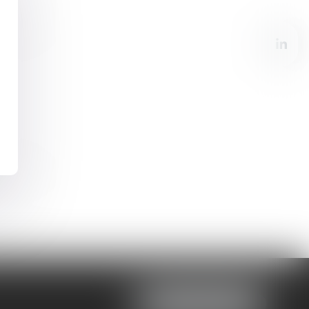
NOUS LOCALISER